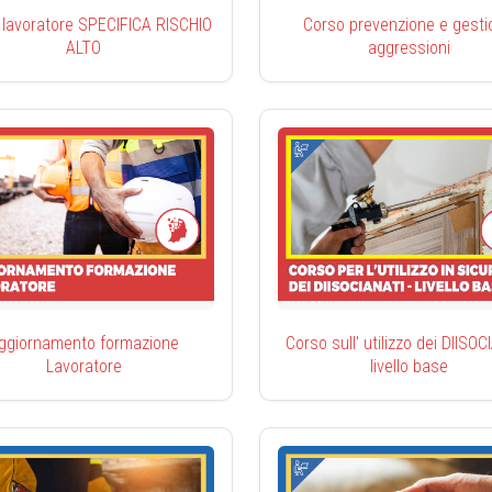
 lavoratore SPECIFICA RISCHIO
Corso prevenzione e gesti
ALTO
aggressioni
ggiornamento formazione
Corso sull' utilizzo dei DIISO
Lavoratore
livello base