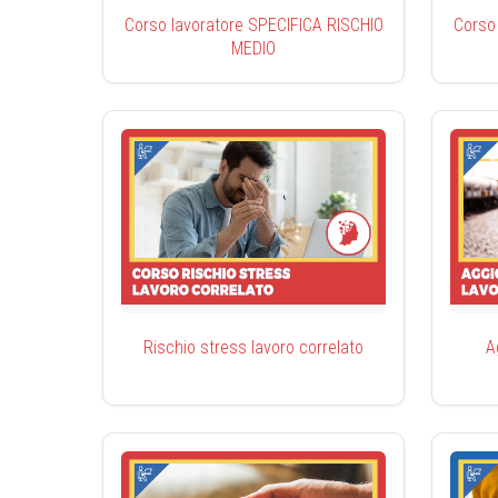
Corso lavoratore SPECIFICA RISCHIO
Corso
MEDIO
Rischio stress lavoro correlato
A