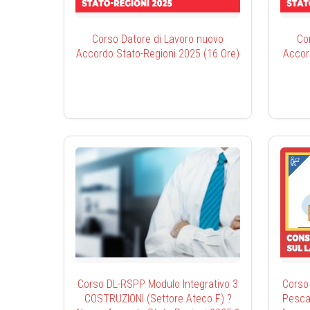
Corso Datore di Lavoro nuovo
Co
Accordo Stato-Regioni 2025 (16 Ore)
Accor
Corso DL-RSPP Modulo Integrativo 3
Corso
COSTRUZIONI (Settore Ateco F) ?
Pesca