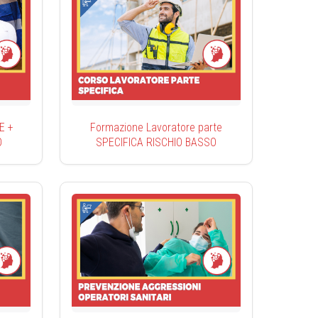
E +
Formazione Lavoratore parte
O
SPECIFICA RISCHIO BASSO