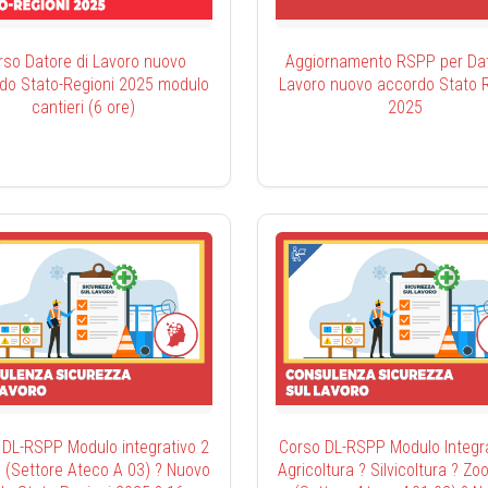
rso Datore di Lavoro nuovo
Aggiornamento RSPP per Dato
do Stato-Regioni 2025 modulo
Lavoro nuovo accordo Stato R
cantieri (6 ore)
2025
 DL-RSPP Modulo integrativo 2
Corso DL-RSPP Modulo Integra
 (Settore Ateco A 03) ? Nuovo
Agricoltura ? Silvicoltura ? Zo