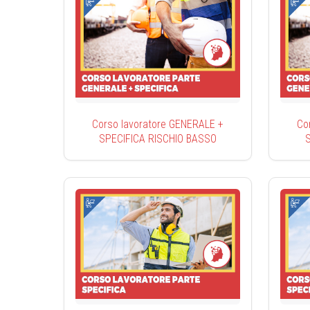
Corso lavoratore GENERALE +
Co
SPECIFICA RISCHIO BASSO