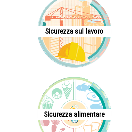
Sicurezza sul lavoro
Sicurezza alimentare