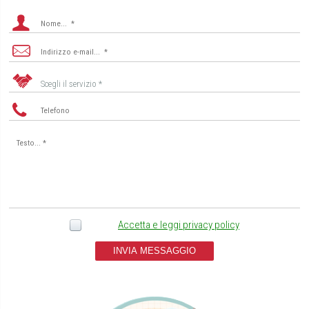
Scegli il servizio *
Accetta e leggi privacy policy
INVIA MESSAGGIO