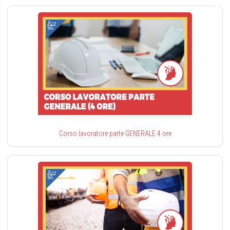
Corso lavoratore parte GENERALE 4 ore