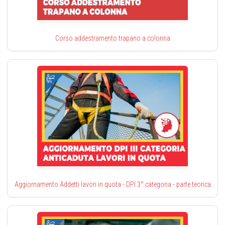
Corso addestramento trapano a colonna
Aggiornamento Addetti lavori in quota - DPI 3° categoria - parte teorica