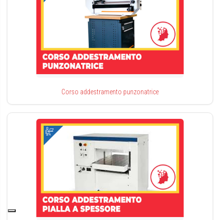
Corso addestramento punzonatrice