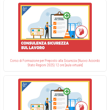
Corso di Formazione per Preposto alla Sicurezza (Nuovo Accordo
Stato Regioni 2025) 12 ore [aula virtuale]