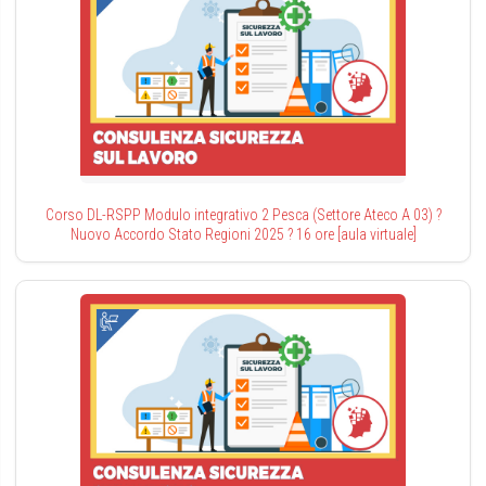
Corso DL-RSPP Modulo integrativo 2 Pesca (Settore Ateco A 03) ?
Nuovo Accordo Stato Regioni 2025 ? 16 ore [aula virtuale]