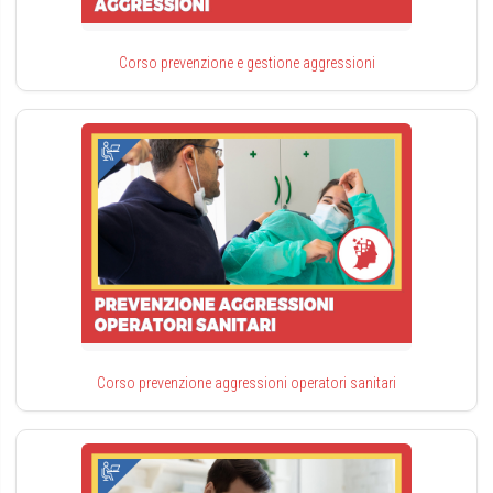
Corso prevenzione e gestione aggressioni
Corso prevenzione aggressioni operatori sanitari