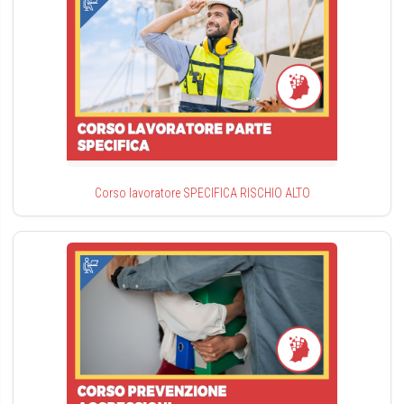
Corso lavoratore SPECIFICA RISCHIO ALTO