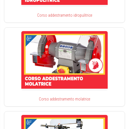
Corso addestramento idropulitrice
Corso addestramento molatrice