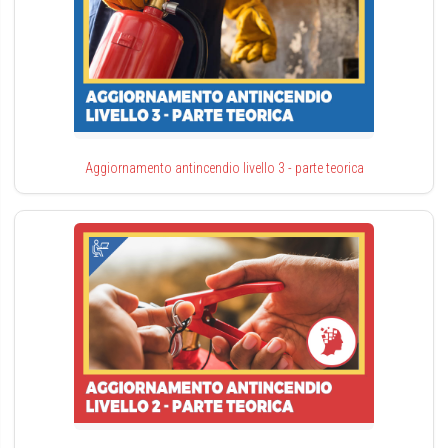
Aggiornamento antincendio livello 3 - parte teorica