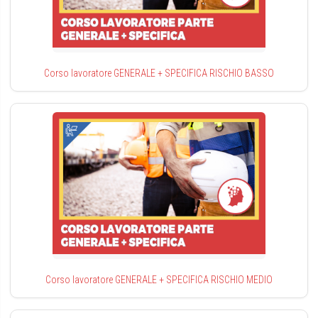
Corso lavoratore GENERALE + SPECIFICA RISCHIO BASSO
Corso lavoratore GENERALE + SPECIFICA RISCHIO MEDIO