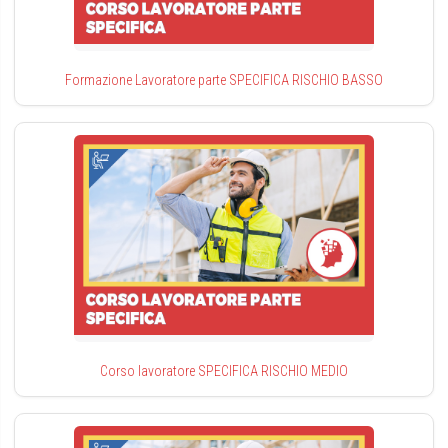
Formazione Lavoratore parte SPECIFICA RISCHIO BASSO
Corso lavoratore SPECIFICA RISCHIO MEDIO