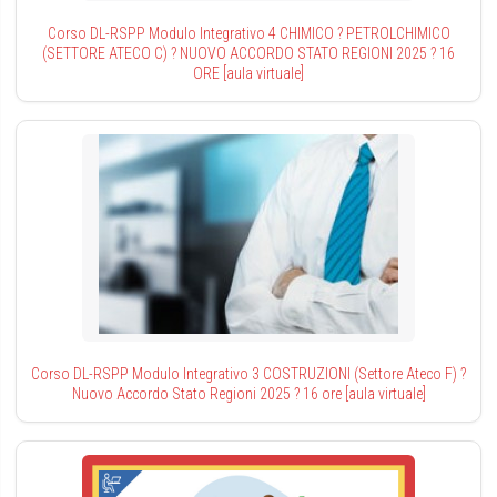
Corso DL-RSPP Modulo Integrativo 4 CHIMICO ? PETROLCHIMICO
(SETTORE ATECO C) ? NUOVO ACCORDO STATO REGIONI 2025 ? 16
ORE [aula virtuale]
Corso DL-RSPP Modulo Integrativo 3 COSTRUZIONI (Settore Ateco F) ?
Nuovo Accordo Stato Regioni 2025 ? 16 ore [aula virtuale]