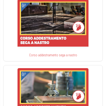
Corso addestramento sega a nastro