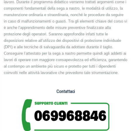
lavoro. Durante il programma didattico verranno trattati argomenti come i
componenti fondamentali della sega a nastro, le modalità di utilizzo, la
manutenzione ordinaria e straordinaria, nonché le procedure da seguire
in caso di malfunzionamenti o guasti. Tra gli elementi chiave del corso vi
è anche l’apprendimento delle misure preventive finalizzate alla
protezione degli operatori. Saranno approfondite infatti tutte le
disposizioni relative all’utilizzo dei dispositivi di protezione individuale
(DPI) e alle tecniche di salvaguardia da adottare durante il taglio.
Conseguire l’attestato per la sega a nastro permette quindi agli addetti ai
lavori di operare con maggiore consapevolezza ed efficienza, garantendo
al contempo un ambiente più sicuro e protetto per tutti i dipendenti
coinvolti nelle attività lavorative che prevedono tale strumentazione.
Contattaci