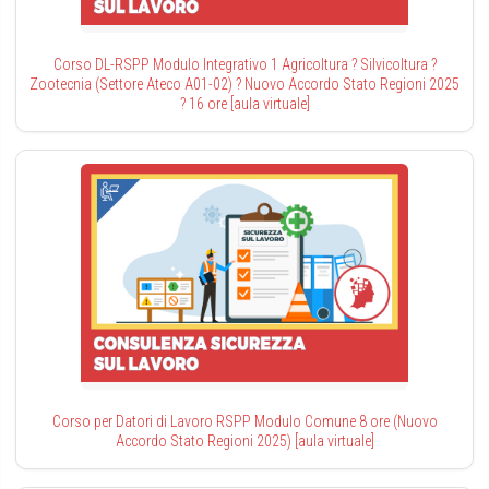
Corso DL-RSPP Modulo Integrativo 1 Agricoltura ? Silvicoltura ?
Zootecnia (Settore Ateco A01-02) ? Nuovo Accordo Stato Regioni 2025
? 16 ore [aula virtuale]
Corso per Datori di Lavoro RSPP Modulo Comune 8 ore (Nuovo
Accordo Stato Regioni 2025) [aula virtuale]