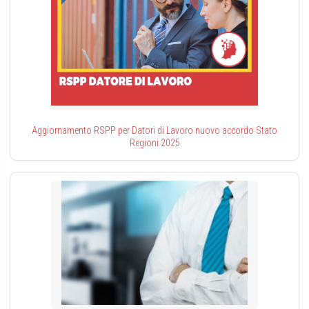
Aggiornamento RSPP per Datori di Lavoro nuovo accordo Stato
Regioni 2025