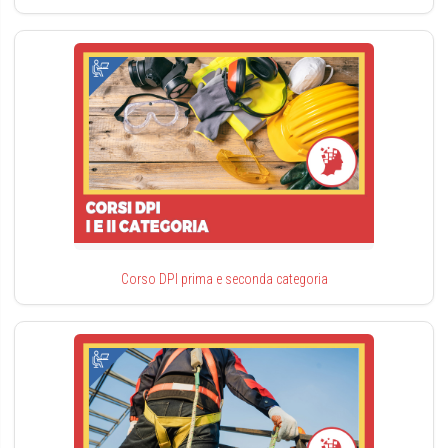
Corso DPI prima e seconda categoria