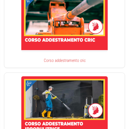
Corso addestramento cric