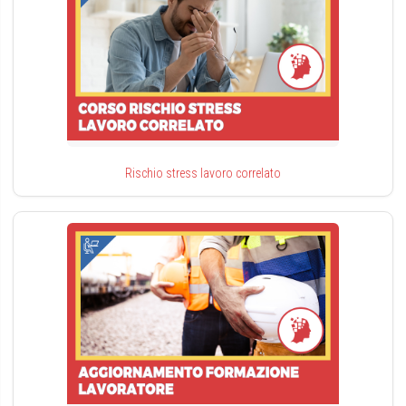
Rischio stress lavoro correlato