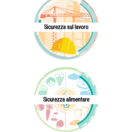
Sicurezza sul lavoro
Sicurezza alimentare