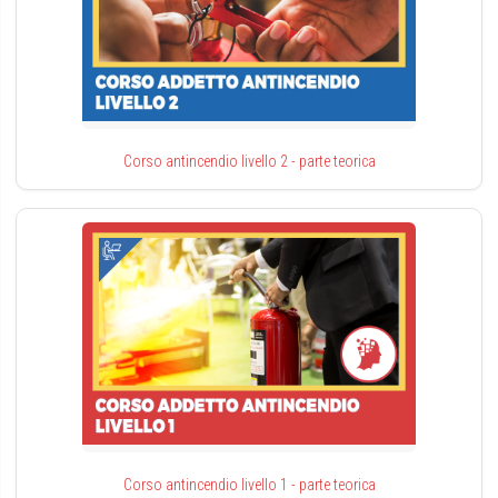
Corso antincendio livello 2 - parte teorica
Corso antincendio livello 1 - parte teorica