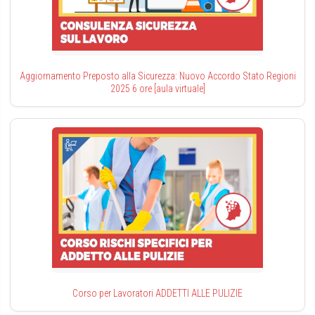
Aggiornamento Preposto alla Sicurezza: Nuovo Accordo Stato Regioni
2025 6 ore [aula virtuale]
Corso per Lavoratori ADDETTI ALLE PULIZIE