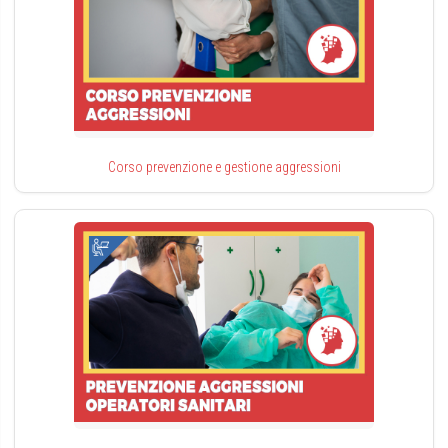
Corso prevenzione e gestione aggressioni