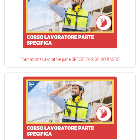
Formazione Lavoratore parte SPECIFICA RISCHIO BASSO