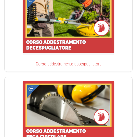
Corso addestramento decespugliatore