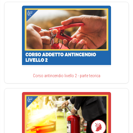
Corso antincendio livello 2 - parte teorica