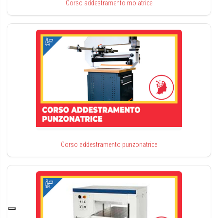
Corso addestramento molatrice
Corso addestramento punzonatrice