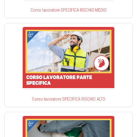
Corso lavoratore SPECIFICA RISCHIO MEDIO
Corso lavoratore SPECIFICA RISCHIO ALTO