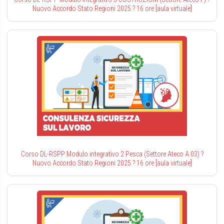
Nuovo Accordo Stato Regioni 2025 ? 16 ore [aula virtuale]
Corso DL-RSPP Modulo integrativo 2 Pesca (Settore Ateco A 03) ?
Nuovo Accordo Stato Regioni 2025 ? 16 ore [aula virtuale]