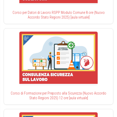
Corso per Datori di Lavoro RSPP Modulo Comune 8 ore (Nuovo
Accordo Stato Regioni 2025) [aula virtuale]
Corso di Formazione per Preposto alla Sicurezza (Nuovo Accordo
Stato Regioni 2025) 12 ore [aula virtuale]