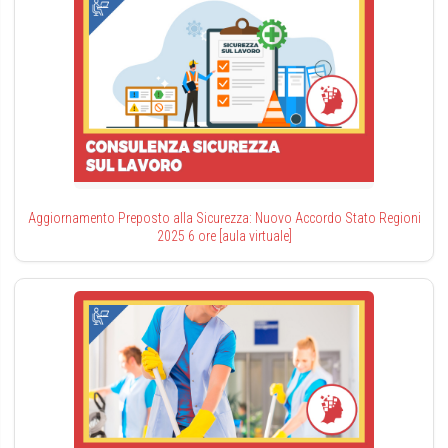
Aggiornamento Preposto alla Sicurezza: Nuovo Accordo Stato Regioni
2025 6 ore [aula virtuale]