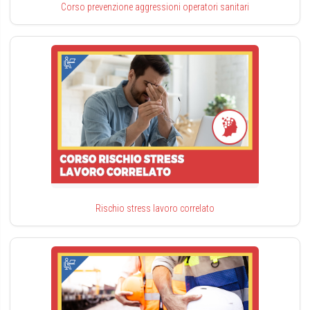
Corso prevenzione aggressioni operatori sanitari
Rischio stress lavoro correlato