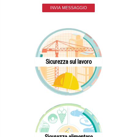
INVIA MESSAGGIO
Sicurezza sul lavoro
Sicurezza alimentare