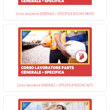
Corso lavoratore GENERALE + SPECIFICA RISCHIO MEDIO
Corso lavoratore GENERALE + SPECIFICA RISCHIO ALTO