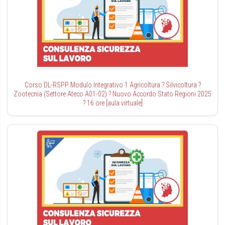
Corso DL-RSPP Modulo Integrativo 1 Agricoltura ? Silvicoltura ?
Zootecnia (Settore Ateco A01-02) ? Nuovo Accordo Stato Regioni 2025
? 16 ore [aula virtuale]