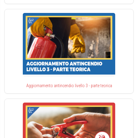
Aggiornamento antincendio livello 3 - parte teorica