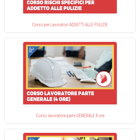
Corso per Lavoratori ADDETTI ALLE PULIZIE
Corso lavoratore parte GENERALE 4 ore