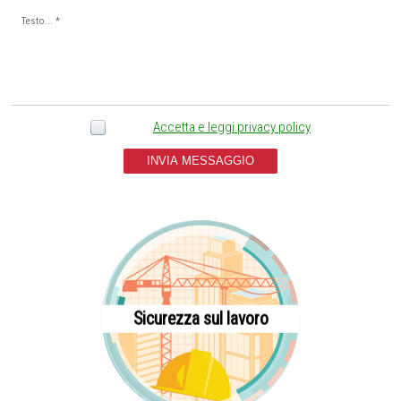
Accetta e leggi privacy policy
INVIA MESSAGGIO
Sicurezza sul lavoro