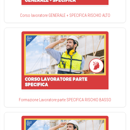
Corso lavoratore GENERALE + SPECIFICA RISCHIO ALTO
Formazione Lavoratore parte SPECIFICA RISCHIO BASSO