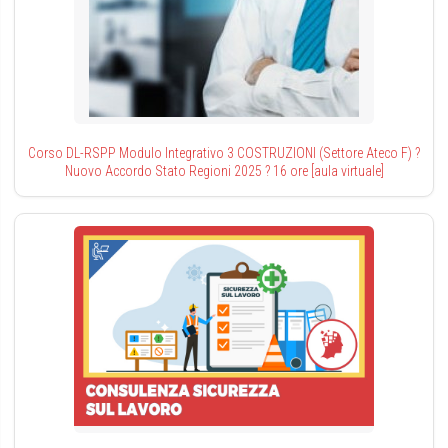
Corso DL-RSPP Modulo Integrativo 3 COSTRUZIONI (Settore Ateco F) ?
Nuovo Accordo Stato Regioni 2025 ? 16 ore [aula virtuale]