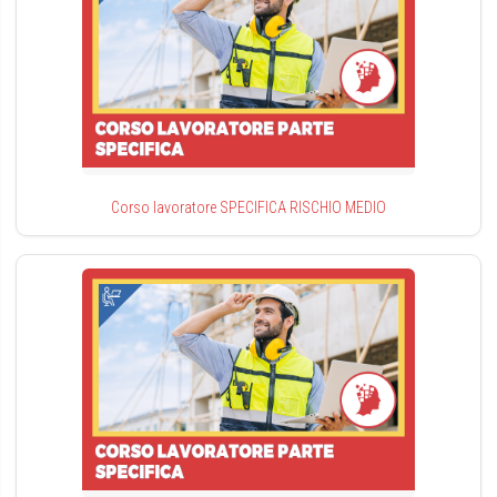
Corso lavoratore SPECIFICA RISCHIO MEDIO