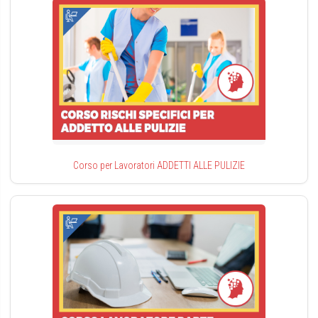
Corso per Lavoratori ADDETTI ALLE PULIZIE