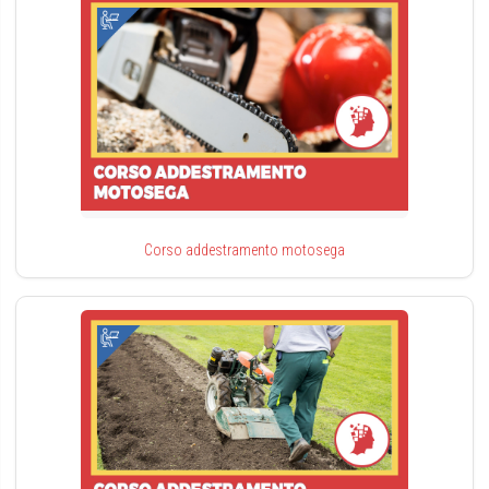
Corso addestramento motosega