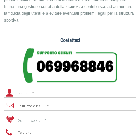
Infine, una gestione corretta della sicurezza contribuisce ad aumentare
la fiducia degli utenti e a evitare eventuali problemi legali per la struttura
sportiva.
Contattaci
Scegli il servizio *