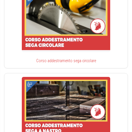
Corso addestramento sega circolare