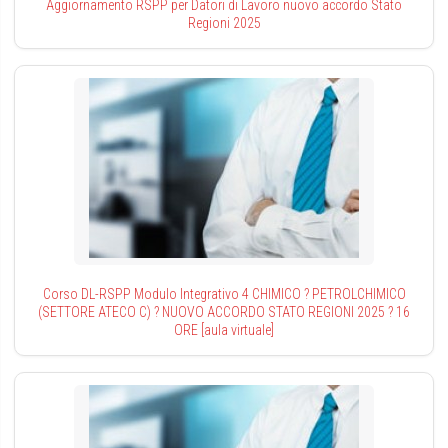
Aggiornamento RSPP per Datori di Lavoro nuovo accordo Stato
Regioni 2025
Corso DL-RSPP Modulo Integrativo 4 CHIMICO ? PETROLCHIMICO
(SETTORE ATECO C) ? NUOVO ACCORDO STATO REGIONI 2025 ? 16
ORE [aula virtuale]