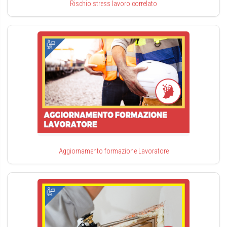
Rischio stress lavoro correlato
Aggiornamento formazione Lavoratore