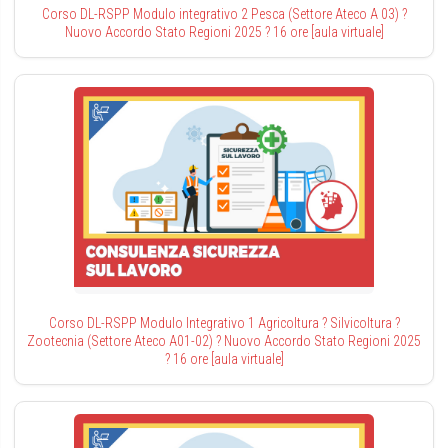
Corso DL-RSPP Modulo integrativo 2 Pesca (Settore Ateco A 03) ?
Nuovo Accordo Stato Regioni 2025 ? 16 ore [aula virtuale]
Corso DL-RSPP Modulo Integrativo 1 Agricoltura ? Silvicoltura ?
Zootecnia (Settore Ateco A01-02) ? Nuovo Accordo Stato Regioni 2025
? 16 ore [aula virtuale]