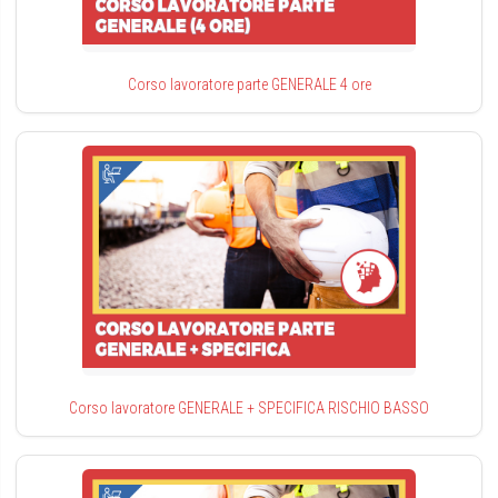
Corso lavoratore parte GENERALE 4 ore
Corso lavoratore GENERALE + SPECIFICA RISCHIO BASSO