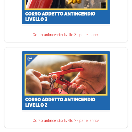
Corso antincendio livello 3 - parte teorica
Corso antincendio livello 2 - parte teorica