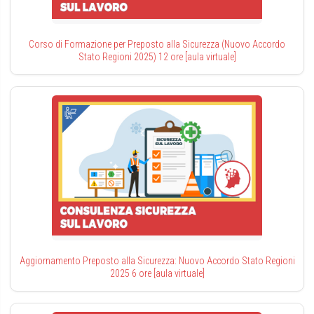
Corso di Formazione per Preposto alla Sicurezza (Nuovo Accordo
Stato Regioni 2025) 12 ore [aula virtuale]
Aggiornamento Preposto alla Sicurezza: Nuovo Accordo Stato Regioni
2025 6 ore [aula virtuale]