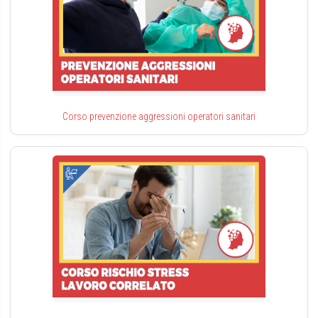
Corso prevenzione aggressioni operatori sanitari