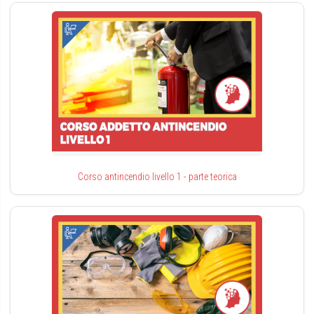
Corso antincendio livello 1 - parte teorica