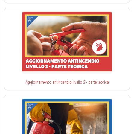
Aggiornamento antincendio livello 2 - parte teorica