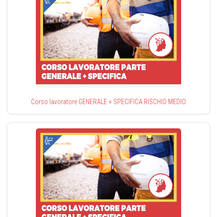
Corso lavoratore GENERALE + SPECIFICA RISCHIO MEDIO