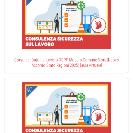
Corso per Datori di Lavoro RSPP Modulo Comune 8 ore (Nuovo
Accordo Stato Regioni 2025) [aula virtuale]