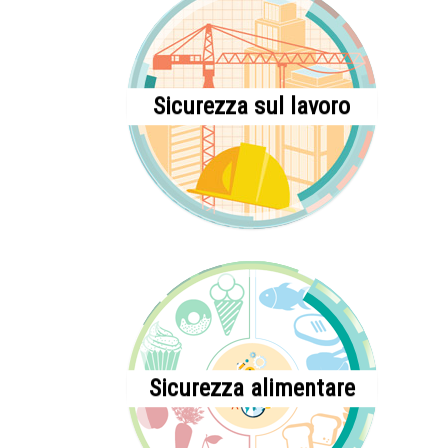
Sicurezza sul lavoro
Sicurezza alimentare