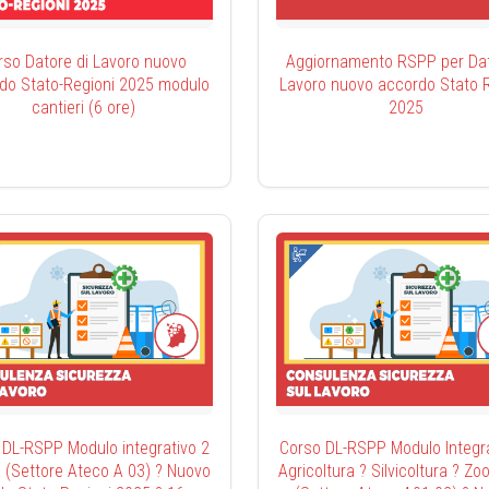
rso Datore di Lavoro nuovo
Aggiornamento RSPP per Dato
do Stato-Regioni 2025 modulo
Lavoro nuovo accordo Stato R
cantieri (6 ore)
2025
 DL-RSPP Modulo integrativo 2
Corso DL-RSPP Modulo Integra
 (Settore Ateco A 03) ? Nuovo
Agricoltura ? Silvicoltura ? Zo