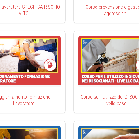
 lavoratore SPECIFICA RISCHIO
Corso prevenzione e gesti
ALTO
aggressioni
ggiornamento formazione
Corso sull' utilizzo dei DIISO
Lavoratore
livello base