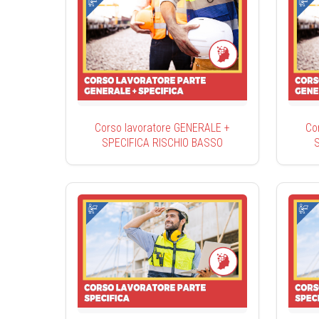
Corso lavoratore GENERALE +
Co
SPECIFICA RISCHIO BASSO