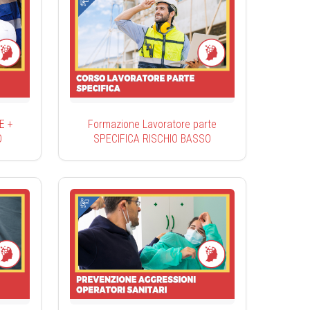
E +
Formazione Lavoratore parte
O
SPECIFICA RISCHIO BASSO