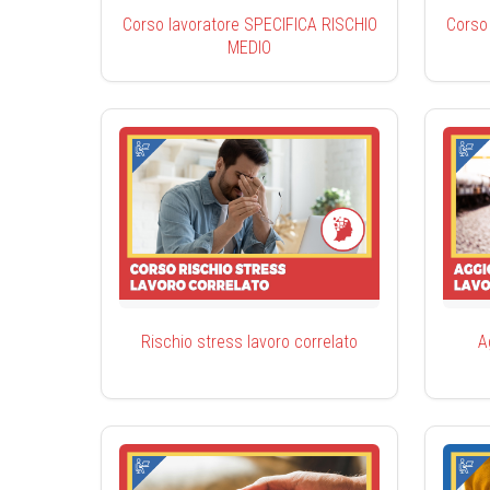
Corso lavoratore SPECIFICA RISCHIO
Corso
MEDIO
Rischio stress lavoro correlato
A