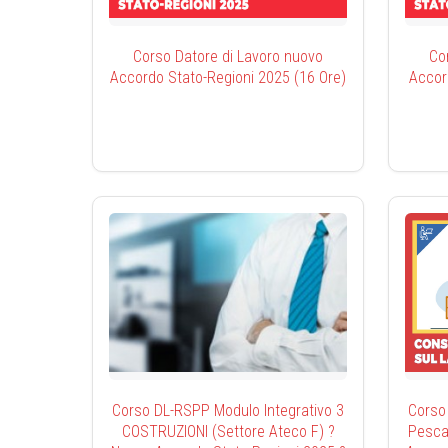
Corso Datore di Lavoro nuovo
Co
Accordo Stato-Regioni 2025 (16 Ore)
Accor
Corso DL-RSPP Modulo Integrativo 3
Corso
COSTRUZIONI (Settore Ateco F) ?
Pesca