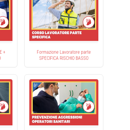
E +
Formazione Lavoratore parte
O
SPECIFICA RISCHIO BASSO