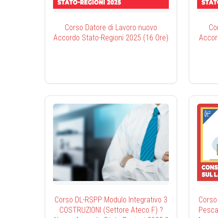
Corso Datore di Lavoro nuovo
Co
Accordo Stato-Regioni 2025 (16 Ore)
Accor
Corso DL-RSPP Modulo Integrativo 3
Corso
COSTRUZIONI (Settore Ateco F) ?
Pesca