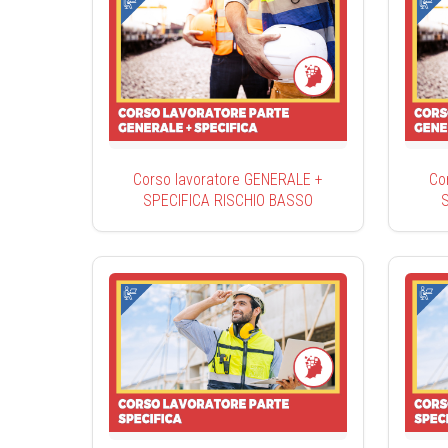
Corso lavoratore GENERALE +
Co
SPECIFICA RISCHIO BASSO