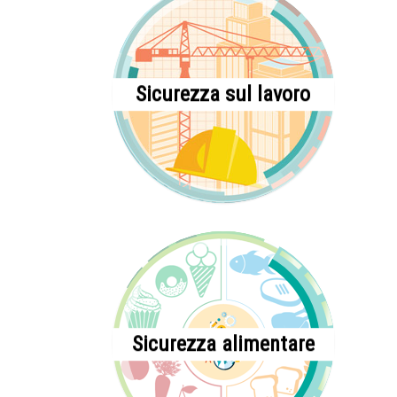
Sicurezza sul lavoro
Sicurezza alimentare