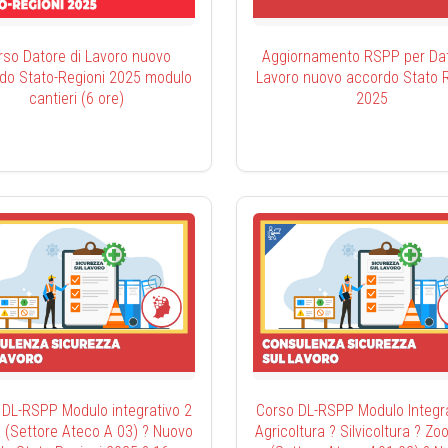
rso Datore di Lavoro nuovo
Aggiornamento RSPP per Dato
do Stato-Regioni 2025 modulo
Lavoro nuovo accordo Stato R
cantieri (6 ore)
2025
 DL-RSPP Modulo integrativo 2
Corso DL-RSPP Modulo Integra
 (Settore Ateco A 03) ? Nuovo
Agricoltura ? Silvicoltura ? Zo