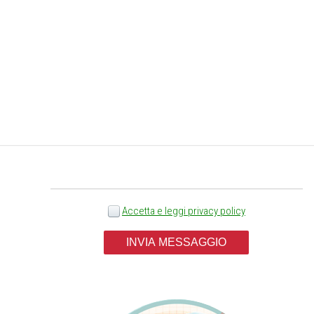
Scegli il servizio *
Accetta e leggi privacy policy
INVIA MESSAGGIO