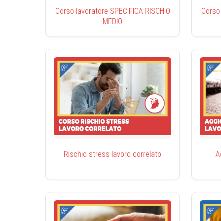
Corso lavoratore SPECIFICA RISCHIO
Corso
MEDIO
Rischio stress lavoro correlato
A