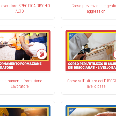
 lavoratore SPECIFICA RISCHIO
Corso prevenzione e gesti
ALTO
aggressioni
ggiornamento formazione
Corso sull' utilizzo dei DIISO
Lavoratore
livello base