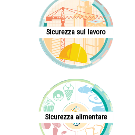
Sicurezza sul lavoro
Sicurezza alimentare