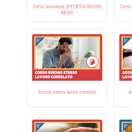
Corso lavoratore SPECIFICA RISCHIO
Corso
MEDIO
Rischio stress lavoro correlato
A