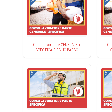
Corso lavoratore GENERALE +
Co
SPECIFICA RISCHIO BASSO