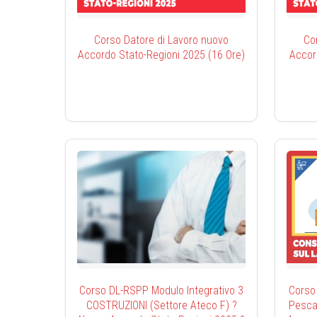
Corso Datore di Lavoro nuovo
Co
Accordo Stato-Regioni 2025 (16 Ore)
Accor
Corso DL-RSPP Modulo Integrativo 3
Corso
COSTRUZIONI (Settore Ateco F) ?
Pesca