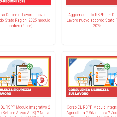
rso Datore di Lavoro nuovo
Aggiornamento RSPP per Dato
do Stato-Regioni 2025 modulo
Lavoro nuovo accordo Stato R
cantieri (6 ore)
2025
 DL-RSPP Modulo integrativo 2
Corso DL-RSPP Modulo Integra
 (Settore Ateco A 03) ? Nuovo
Agricoltura ? Silvicoltura ? Zo