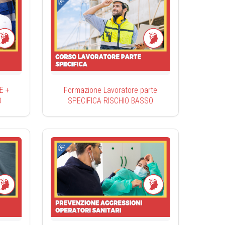
E +
Formazione Lavoratore parte
O
SPECIFICA RISCHIO BASSO