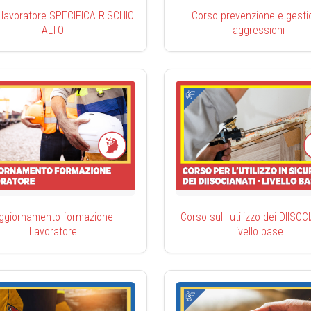
 lavoratore SPECIFICA RISCHIO
Corso prevenzione e gesti
ALTO
aggressioni
ggiornamento formazione
Corso sull' utilizzo dei DIISO
Lavoratore
livello base