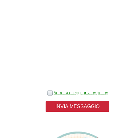
Scegli il servizio *
Accetta e leggi privacy policy
INVIA MESSAGGIO