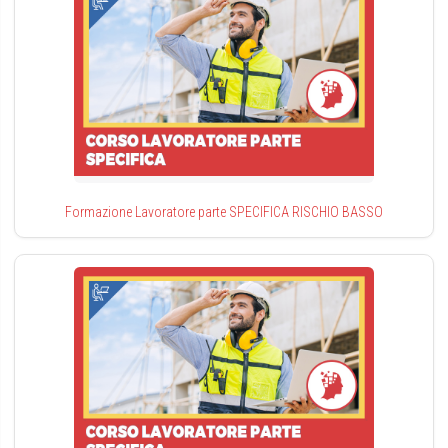
Formazione Lavoratore parte SPECIFICA RISCHIO BASSO