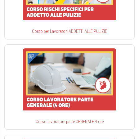
Corso per Lavoratori ADDETTI ALLE PULIZIE
Corso lavoratore parte GENERALE 4 ore