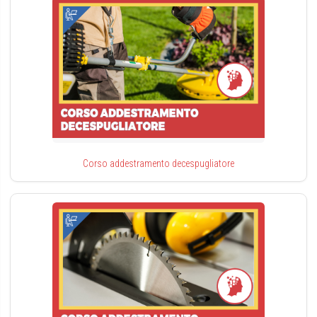
Corso addestramento decespugliatore