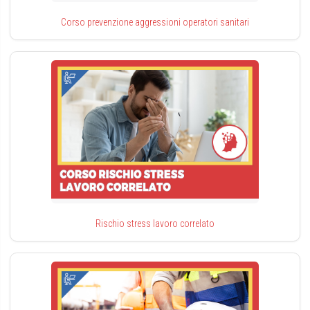
Corso prevenzione aggressioni operatori sanitari
Rischio stress lavoro correlato