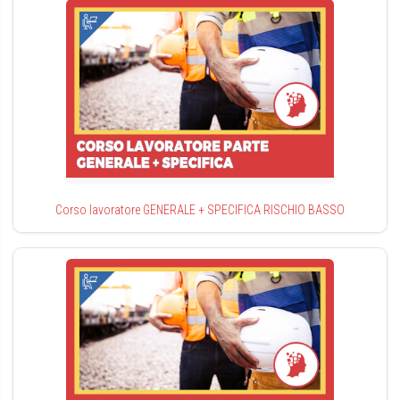
Corso lavoratore GENERALE + SPECIFICA RISCHIO BASSO