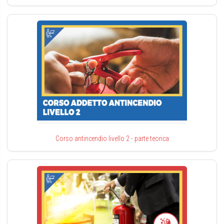
Corso antincendio livello 2 - parte teorica