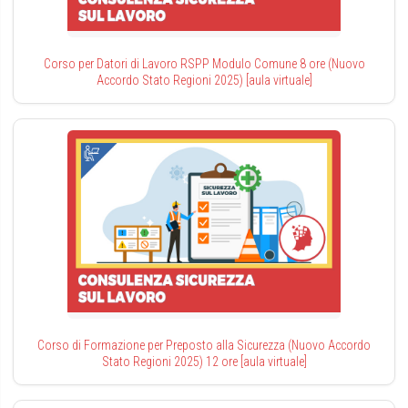
Corso per Datori di Lavoro RSPP Modulo Comune 8 ore (Nuovo
Accordo Stato Regioni 2025) [aula virtuale]
Corso di Formazione per Preposto alla Sicurezza (Nuovo Accordo
Stato Regioni 2025) 12 ore [aula virtuale]