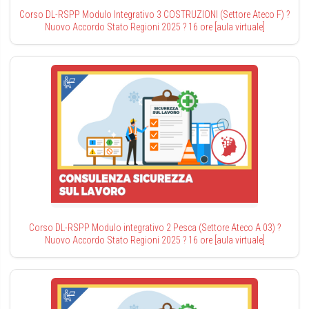
Corso DL-RSPP Modulo Integrativo 3 COSTRUZIONI (Settore Ateco F) ?
Nuovo Accordo Stato Regioni 2025 ? 16 ore [aula virtuale]
Corso DL-RSPP Modulo integrativo 2 Pesca (Settore Ateco A 03) ?
Nuovo Accordo Stato Regioni 2025 ? 16 ore [aula virtuale]