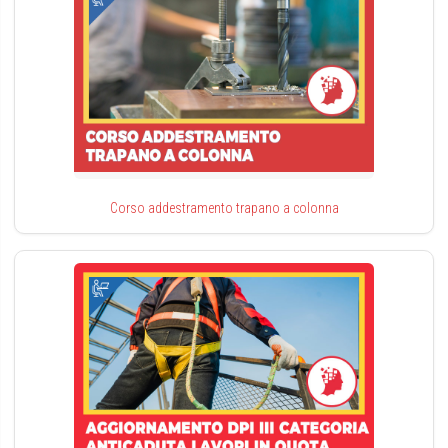
Corso addestramento trapano a colonna