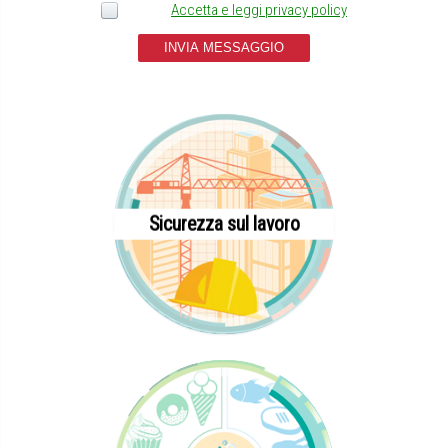
Accetta e leggi privacy policy
INVIA MESSAGGIO
Sicurezza sul lavoro