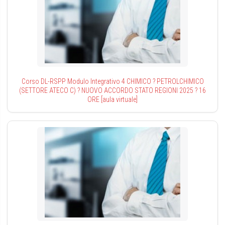
Corso DL-RSPP Modulo Integrativo 4 CHIMICO ? PETROLCHIMICO
(SETTORE ATECO C) ? NUOVO ACCORDO STATO REGIONI 2025 ? 16
ORE [aula virtuale]