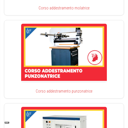
Corso addestramento molatrice
Corso addestramento punzonatrice