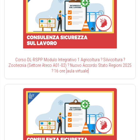
Corso DL-RSPP Modulo Integrativo 1 Agricoltura ? Silvicoltura ?
Zootecnia (Settore Ateco A01-02) ? Nuovo Accordo Stato Regioni 2025
? 16 ore [aula virtuale]