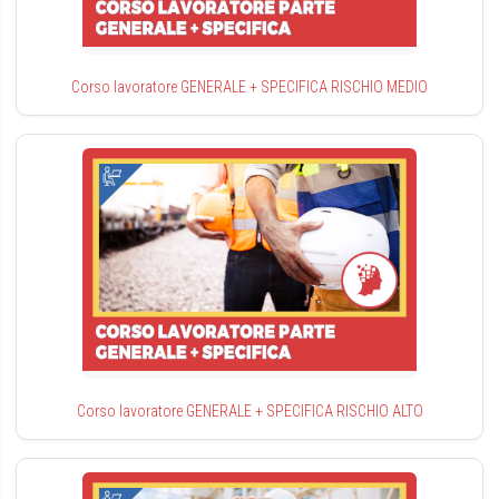
Corso lavoratore GENERALE + SPECIFICA RISCHIO MEDIO
Corso lavoratore GENERALE + SPECIFICA RISCHIO ALTO