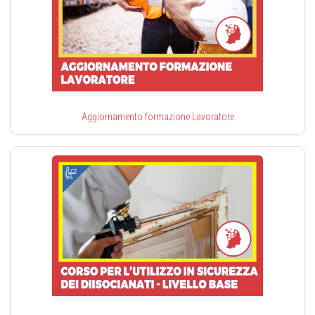
Aggiornamento formazione Lavoratore