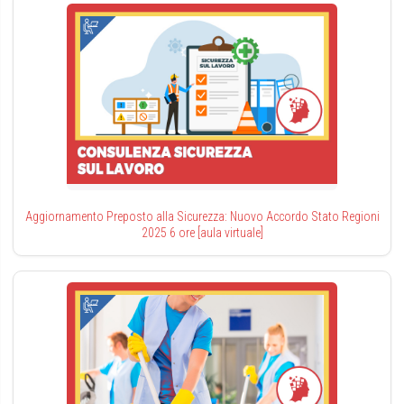
Aggiornamento Preposto alla Sicurezza: Nuovo Accordo Stato Regioni
2025 6 ore [aula virtuale]