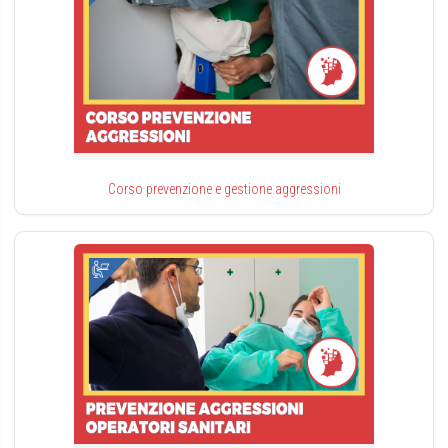
Corso prevenzione e gestione aggressioni