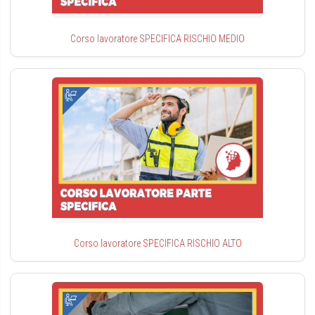
Corso lavoratore SPECIFICA RISCHIO MEDIO
Corso lavoratore SPECIFICA RISCHIO ALTO