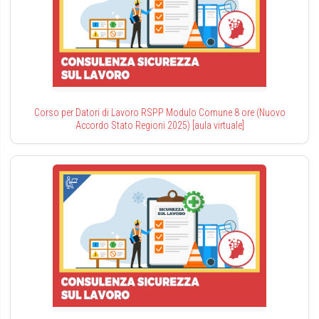
Corso per Datori di Lavoro RSPP Modulo Comune 8 ore (Nuovo
Accordo Stato Regioni 2025) [aula virtuale]