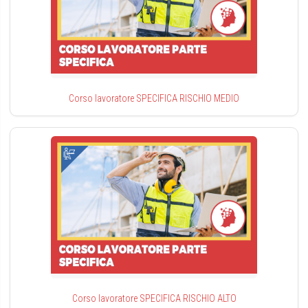
Corso lavoratore SPECIFICA RISCHIO MEDIO
Corso lavoratore SPECIFICA RISCHIO ALTO