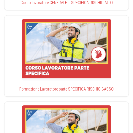
Corso lavoratore GENERALE + SPECIFICA RISCHIO ALTO
Formazione Lavoratore parte SPECIFICA RISCHIO BASSO