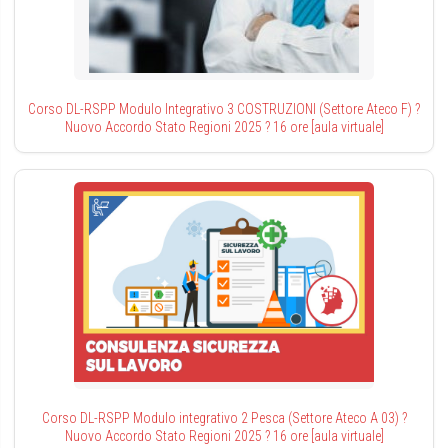
Corso DL-RSPP Modulo Integrativo 3 COSTRUZIONI (Settore Ateco F) ?
Nuovo Accordo Stato Regioni 2025 ? 16 ore [aula virtuale]
Corso DL-RSPP Modulo integrativo 2 Pesca (Settore Ateco A 03) ?
Nuovo Accordo Stato Regioni 2025 ? 16 ore [aula virtuale]