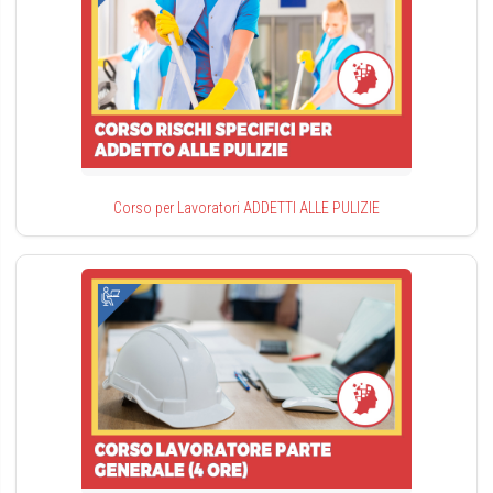
Corso per Lavoratori ADDETTI ALLE PULIZIE