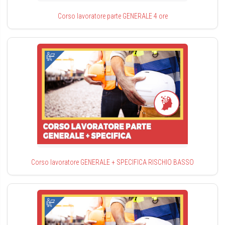
Corso lavoratore parte GENERALE 4 ore
Corso lavoratore GENERALE + SPECIFICA RISCHIO BASSO