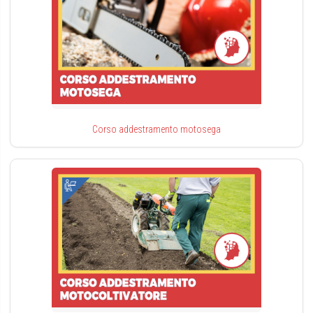
Corso addestramento motosega