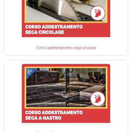
Corso addestramento sega circolare