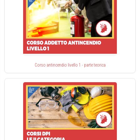
Corso antincendio livello 1 - parte teorica