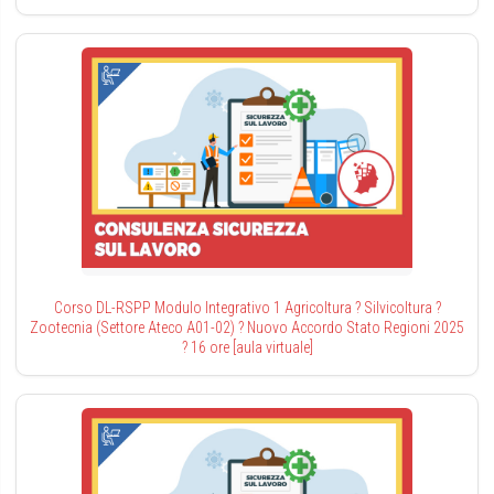
Corso DL-RSPP Modulo Integrativo 1 Agricoltura ? Silvicoltura ?
Zootecnia (Settore Ateco A01-02) ? Nuovo Accordo Stato Regioni 2025
? 16 ore [aula virtuale]