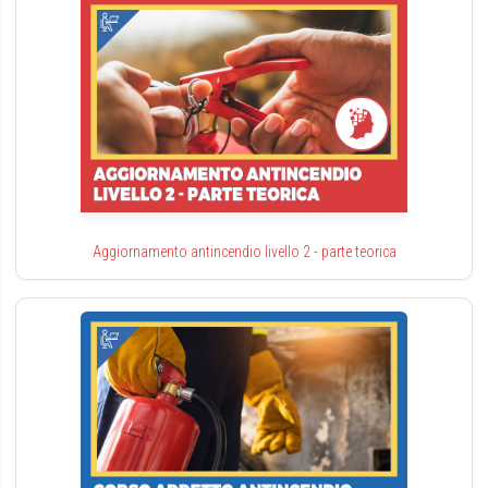
Aggiornamento antincendio livello 2 - parte teorica