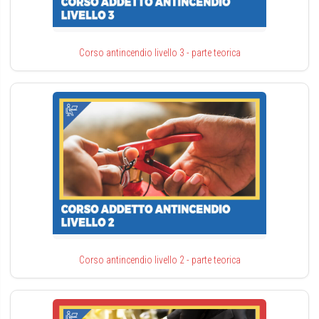
Corso antincendio livello 3 - parte teorica
Corso antincendio livello 2 - parte teorica