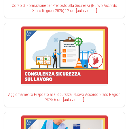
Corso di Formazione per Preposto alla Sicurezza (Nuovo Accordo
Stato Regioni 2025) 12 ore [aula virtuale]
Aggiornamento Preposto alla Sicurezza: Nuovo Accordo Stato Regioni
2025 6 ore [aula virtuale]