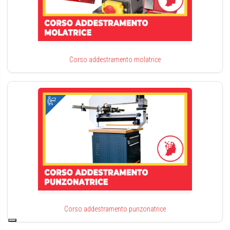
Corso addestramento molatrice
Corso addestramento punzonatrice