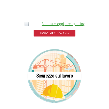
Accetta e leggi privacy policy
INVIA MESSAGGIO
Sicurezza sul lavoro