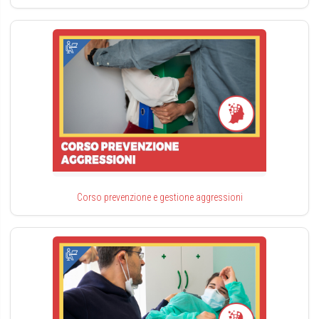
Corso prevenzione e gestione aggressioni