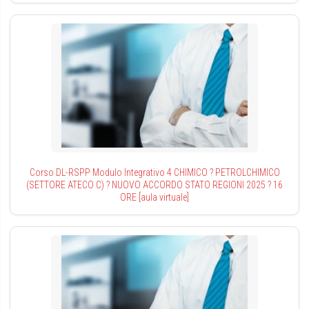
Corso DL-RSPP Modulo Integrativo 4 CHIMICO ? PETROLCHIMICO
(SETTORE ATECO C) ? NUOVO ACCORDO STATO REGIONI 2025 ? 16
ORE [aula virtuale]