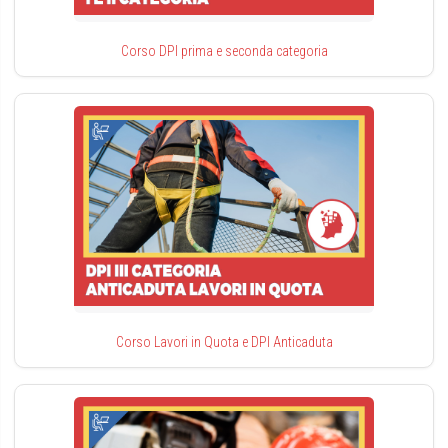
Corso DPI prima e seconda categoria
Corso Lavori in Quota e DPI Anticaduta