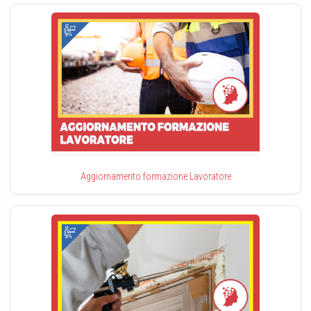
Aggiornamento formazione Lavoratore