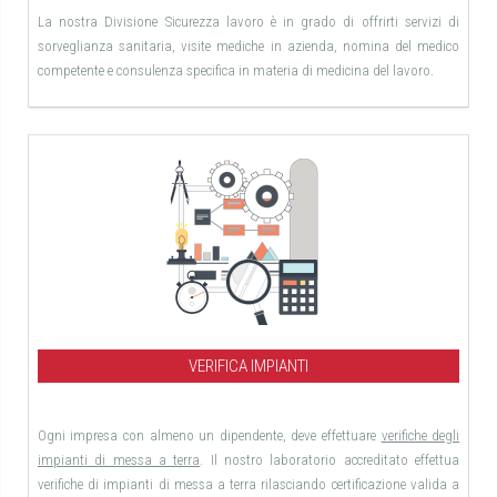
La nostra Divisione Sicurezza lavoro è in grado di offrirti servizi di
sorveglianza sanitaria, visite mediche in azienda, nomina del medico
competente e consulenza specifica in materia di medicina del lavoro.
VERIFICA IMPIANTI
Ogni impresa con almeno un dipendente, deve effettuare
verifiche degli
impianti di messa a terra
. Il nostro laboratorio accreditato effettua
verifiche di impianti di messa a terra rilasciando certificazione valida a