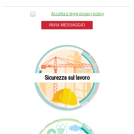
Accetta e leggi privacy policy
INVIA MESSAGGIO
Sicurezza sul lavoro