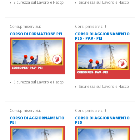
Sicurezza sul Lavoro e Haccp
Sicurezza sul Lavoro e Haccp
Corsi.pmiservizi.it
Corsi.pmiservizi.it
CORSO DI FORMAZIONE PEI
CORSO DI AGGIORNAMENTO
PES - PAV - PEI
Sicurezza sul Lavoro e Haccp
Sicurezza sul Lavoro e Haccp
Corsi.pmiservizi.it
Corsi.pmiservizi.it
CORSO DI AGGIORNAMENTO
CORSO DI AGGIORNAMENTO
PEI
PES