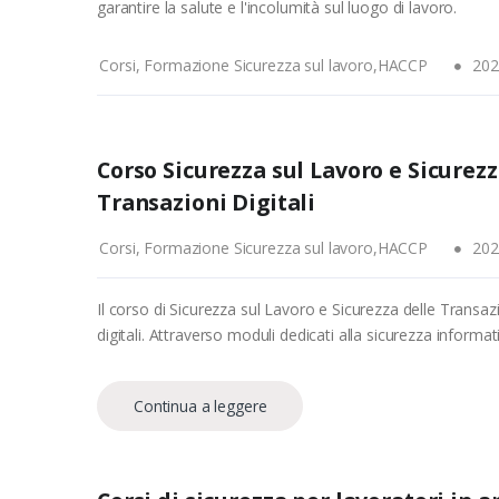
garantire la salute e l'incolumità sul luogo di lavoro.
Corsi, Formazione Sicurezza sul lavoro,HACCP
202
Corso Sicurezza sul Lavoro e Sicurez
Transazioni Digitali
Corsi, Formazione Sicurezza sul lavoro,HACCP
202
Il corso di Sicurezza sul Lavoro e Sicurezza delle Transa
digitali. Attraverso moduli dedicati alla sicurezza informatic
Continua a leggere