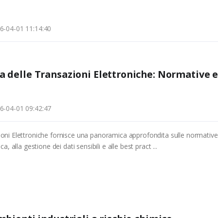
6-04-01 11:14:40
za delle Transazioni Elettroniche: Normative 
6-04-01 09:42:47
zioni Elettroniche fornisce una panoramica approfondita sulle normative
a, alla gestione dei dati sensibili e alle best pract ...