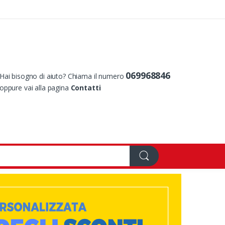
069968846
Hai bisogno di aiuto? Chiama il numero
oppure vai alla pagina
Contatti