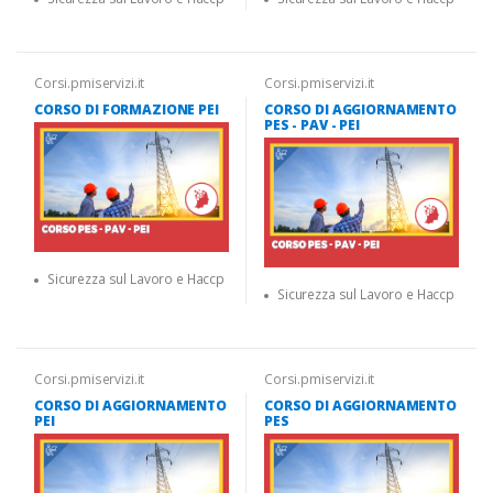
Corsi.pmiservizi.it
Corsi.pmiservizi.it
CORSO DI FORMAZIONE PEI
CORSO DI AGGIORNAMENTO
PES - PAV - PEI
Sicurezza sul Lavoro e Haccp
Sicurezza sul Lavoro e Haccp
Corsi.pmiservizi.it
Corsi.pmiservizi.it
CORSO DI AGGIORNAMENTO
CORSO DI AGGIORNAMENTO
PEI
PES